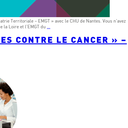
trie Territoriale – EMGT » avec le CHU de Nantes. Vous n’avez
e la Loire et l’EMGT du
…
ES CONTRE LE CANCER » –