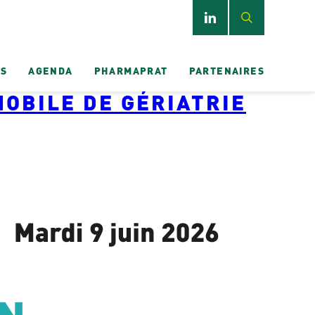
ES
AGENDA
PHARMAPRAT
PARTENAIRES
MOBILE DE GÉRIATRIE