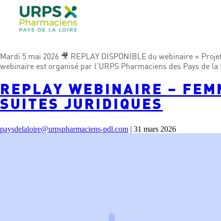
Mardi 5 mai 2026 🎥 REPLAY DISPONIBLE du webinaire « Projet :
webinaire est organisé par l’URPS Pharmaciens des Pays de la Lo
REPLAY WEBINAIRE – FEM
SUITES JURIDIQUES
paysdelaloire@urpspharmaciens-pdl.com
|
31 mars 2026