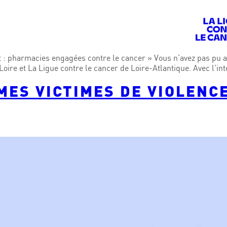
 pharmacies engagées contre le cancer » Vous n’avez pas pu ass
ire et La Ligue contre le cancer de Loire-Atlantique. Avec l’in
MES VICTIMES DE VIOLENC