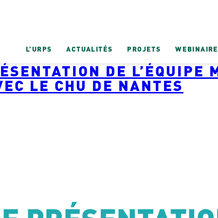
L’URPS
ACTUALITÉS
PROJETS
WEBINAIR
ÉSENTATION DE L’ÉQUIPE 
VEC LE CHU DE NANTES