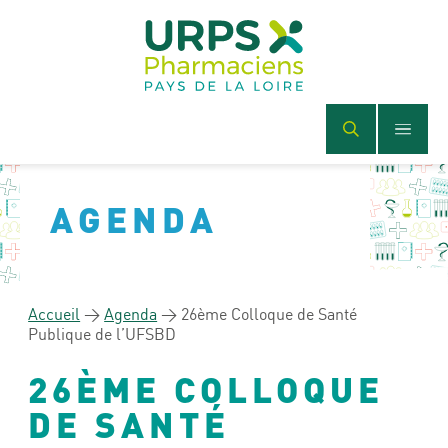
AGENDA
Accueil
>
Agenda
>
26ème Colloque de Santé
Publique de l’UFSBD
26ÈME COLLOQUE
DE SANTÉ