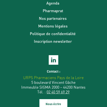
Agenda
Pharmaprat
Nos partenaires
Mentions légales
Politique de confidentialité
Inscription newsletter
Contact :
URPS Pharmaciens Pays de la Loire
5 boulevard Vincent Gâche
Immeuble SIGMA 2000 – 44200 Nantes
Tél. :
02 40 59 69 29
Nous écrire