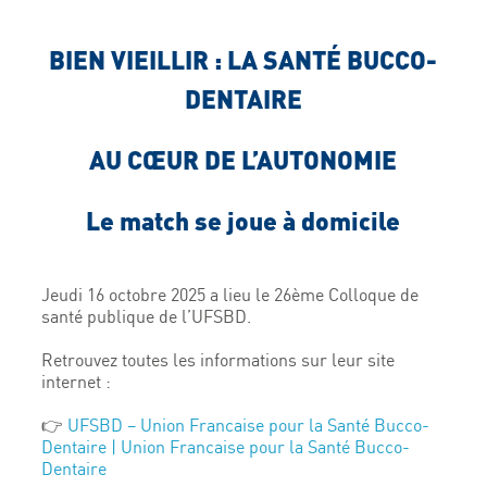
BIEN VIEILLIR : LA SANTÉ BUCCO-
DENTAIRE
AU CŒUR DE L’AUTONOMIE
Le match se joue à domicile
Jeudi 16 octobre 2025 a lieu le 26ème Colloque de
santé publique de l’UFSBD.
Retrouvez toutes les informations sur leur site
internet :
👉
UFSBD – Union Francaise pour la Santé Bucco-
Dentaire | Union Francaise pour la Santé Bucco-
Dentaire