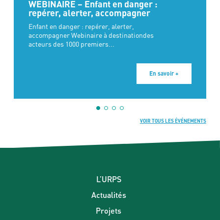
WEBINAIRE – Enfant en danger :
repérer, alerter, accompagner
Enfant en danger : repérer, alerter,
accompagner Webinaire à destinationdes
acteurs des 1000 premiers...
En savoir +
VOIR TOUS LES ÉVÉNEMENTS
L’URPS
Actualités
Projets