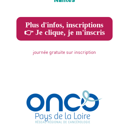
Plus d'infos, inscriptions
👉 Je clique, je m'inscris
journée gratuite sur inscription