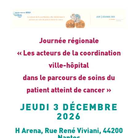
Journée régionale
« Les acteurs de la coordination
ville-hôpital
dans le parcours de soins du
patient atteint de cancer »
JEUDI 3 DÉCEMBRE
2026
H Arena, Rue René Viviani, 44200
Nantes