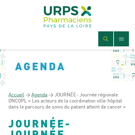
AGENDA
Accueil
>
Agenda
>
JOURNÉE- Journée régionale
ONCOPL « Les acteurs de la coordination ville-hôpital
dans le parcours de soins du patient atteint de cancer »
JOURNÉE-
JOURNÉE