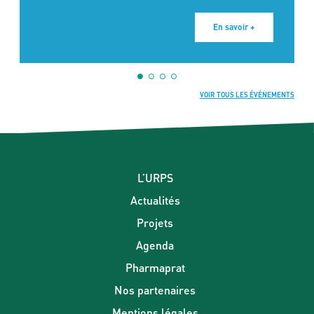
En savoir +
VOIR TOUS LES ÉVÉNEMENTS
L’URPS
Actualités
Projets
Agenda
Pharmaprat
Nos partenaires
Mentions légales