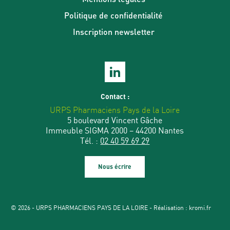
Politique de confidentialité
Inscription newsletter
Contact :
URPS Pharmaciens Pays de la Loire
5 boulevard Vincent Gâche
Immeuble SIGMA 2000 – 44200 Nantes
Tél. :
02 40 59 69 29
Nous écrire
© 2026 - URPS PHARMACIENS PAYS DE LA LOIRE - Réalisation :
kromi.fr