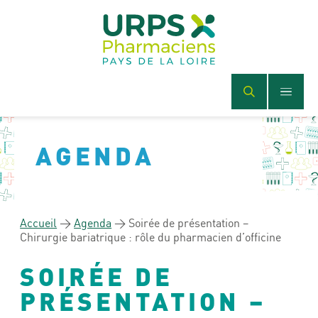
AGENDA
Accueil
>
Agenda
>
Soirée de présentation –
Chirurgie bariatrique : rôle du pharmacien d’officine
SOIRÉE DE
PRÉSENTATION –