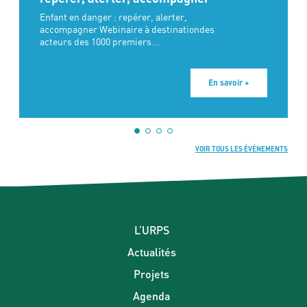
Enfant en danger : repérer, alerter,
accompagner Webinaire à destinationdes
acteurs des 1000 premiers...
En savoir +
VOIR TOUS LES ÉVÉNEMENTS
L’URPS
Actualités
Projets
Agenda