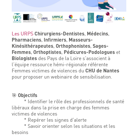
Chirurgiens-Dentistes
Médecins
Les URPS
,
,
Pharmaciens
Infirmiers
Masseurs-
,
,
Kinésithérapeutes
Orthophonistes
Sages-
,
,
Femmes
Orthoptistes
Pédicures-Podologues
,
,
et
Biologistes
des Pays de la Loire s’associent à
l’équipe ressource hémi-régionale référente
CHU de Nantes
Femmes victimes de violences du
pour proposer un webinaire de sensibilisation.
Objectifs
🎯
* Identifier le rôle des professionnels de santé
libéraux dans la prise en charge des femmes
victimes de violences
* Repérer les signes d’alerte
* Savoir orienter selon les situations et les
besoins