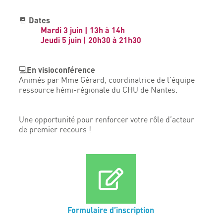
Dates
📆
Mardi 3 juin | 13h à 14h
Jeudi 5 juin | 20h30 à 21h30
En visioconférence
💻
Animés par Mme Gérard, coordinatrice de l’équipe
ressource hémi-régionale du CHU de Nantes.
Une opportunité pour renforcer votre rôle d’acteur
de premier recours !
Formulaire d’inscription