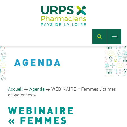
AGENDA
Accueil
>
Agenda
>
WEBINAIRE « Femmes victimes
de violences »
WEBINAIRE
« FEMMES