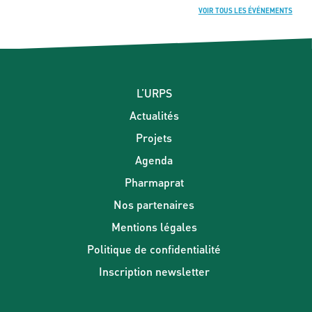
VOIR TOUS LES ÉVÉNEMENTS
L’URPS
Actualités
Projets
Agenda
Pharmaprat
Nos partenaires
Mentions légales
Politique de confidentialité
Inscription newsletter