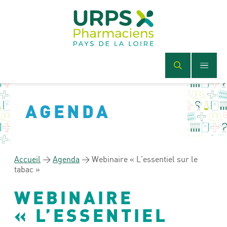
AGENDA
Accueil
>
Agenda
>
Webinaire « L’essentiel sur le
tabac »
WEBINAIRE
« L’ESSENTIEL