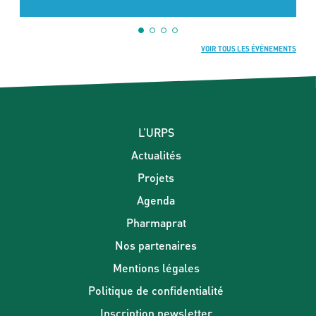
VOIR TOUS LES ÉVÉNEMENTS
L’URPS
Actualités
Projets
Agenda
Pharmaprat
Nos partenaires
Mentions légales
Politique de confidentialité
Inscription newsletter