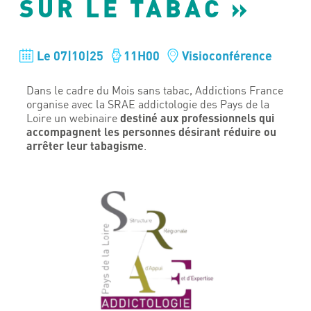
SUR LE TABAC »
Le 07|10|25
11H00
Visioconférence
Dans le cadre du Mois sans tabac, Addictions France
organise avec la SRAE addictologie des Pays de la
destiné aux professionnels qui
Loire un webinaire
accompagnent les personnes désirant réduire ou
arrêter leur tabagisme
.