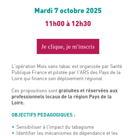
Mardi 7 octobre 2025
11h00 à 12h30
Je clique, je m'inscris
L’opération Mois sans tabac est organisée par Santé
Publique France et pilotée par l’ARS des Pays de la
Loire qui finance son déploiement régional.
gratuites et réservées aux
Ces propositions sont
professionnels locaux de la région Pays de la
Loire.
OBJECTIFS PEDAGOGIQUES :
Sensibiliser à l’impact du tabagisme
Identifier les mécanismes de dépendance et les