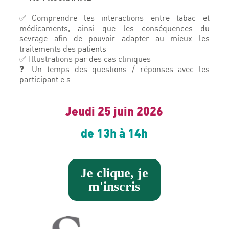
✅Comprendre les interactions entre tabac et
médicaments, ainsi que les conséquences du
sevrage afin de pouvoir adapter au mieux les
traitements des patients
✅ Illustrations par des cas cliniques
❓ Un temps des questions / réponses avec les
participant·e·s
Jeudi 25 juin 2026
de 13h à 14h
Je clique, je
m'inscris