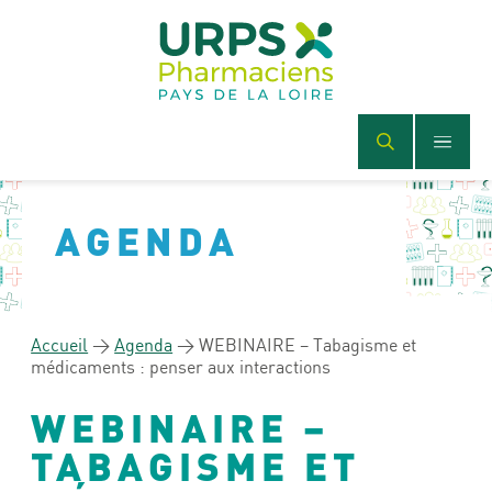
AGENDA
Accueil
>
Agenda
>
WEBINAIRE – Tabagisme et
médicaments : penser aux interactions
WEBINAIRE –
TABAGISME ET