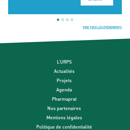
VOIR TOUS LES ÉVÉNEMENTS
L’URPS
Actualités
Projets
Agenda
Pharmaprat
Nos partenaires
Mentions légales
Politique de confidentialité