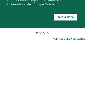
Voir la vidéo
VOIR TOUS LES WEBINAIRES