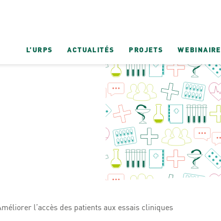
L’URPS
ACTUALITÉS
PROJETS
WEBINAIR
iorer l’accès des patients aux essais cliniques