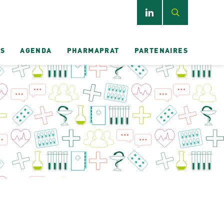
ES
AGENDA
PHARMAPRAT
PARTENAIRES