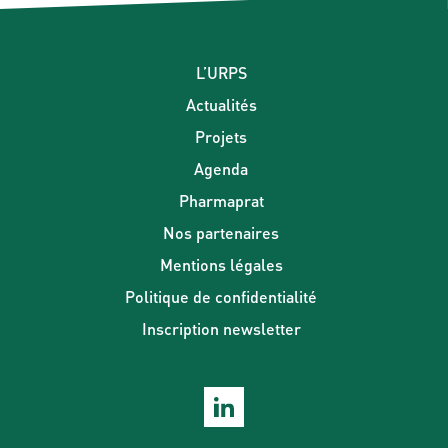
L’URPS
Actualités
Projets
Agenda
Pharmaprat
Nos partenaires
Mentions légales
Politique de confidentialité
Inscription newsletter