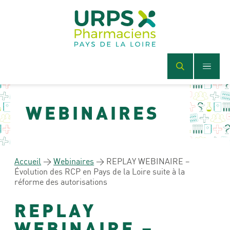
WEBINAIRES
Accueil
>
Webinaires
>
REPLAY WEBINAIRE –
Évolution des RCP en Pays de la Loire suite à la
réforme des autorisations
REPLAY
WEBINAIRE –