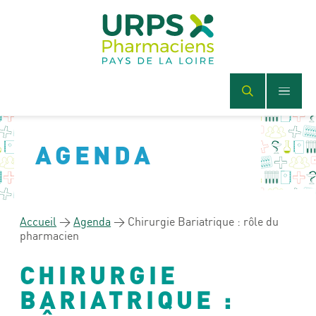
AGENDA
Accueil
>
Agenda
>
Chirurgie Bariatrique : rôle du
pharmacien
CHIRURGIE
BARIATRIQUE :