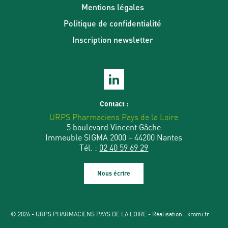
Mentions légales
Politique de confidentialité
Inscription newsletter
Contact :
URPS Pharmaciens Pays de la Loire
5 boulevard Vincent Gâche
Immeuble SIGMA 2000 – 44200 Nantes
Tél. :
02 40 59 69 29
Nous écrire
© 2026 - URPS PHARMACIENS PAYS DE LA LOIRE - Réalisation :
kromi.fr