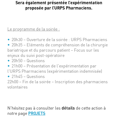
Sera également présentée l’expérimentation
proposée par l’URPS Pharmaciens.
Le programme de la soirée :
20h30
– Ouverture de la soirée : URPS Pharmaciens
20h35
– Eléments de compréhension de la chirurgie
bariatrique et du parcours patient – Focus sur les
enjeux du suivi post-opératoire
20h50
– Questions
21h00
– Présentation de l’expérimentation par
l’URPS Pharmaciens (expérimentation indemnisée)
21h45
– Questions
22h00
– Fin de la soirée – Inscription des pharmaciens
volontaires
détails
N’hésitez pas à consulter les
de cette action à
PROJETS
notre page